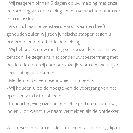
- Wij reageren binnen 5 dagen op uw melding met onze
beoordeling van de melding en een verwachte datum voor
een oplossing.
- Als u zich aan bovenstaande voorwaarden heeft
gehouden zullen wij geen juridische stappen tegen u
ondernemen betreffende de melding.
- Wij behandelen uw melding vertrouwelijk en zullen uw
persoonlijke gegevens niet zonder uw toestemming met
derden delen tenzij dat noodzakelijk is om een wettelijke
verplichting na te komen.
- Melden onder een pseudoniem is mogelijk.
- Wij houden u op de hoogte van de voortgang van het
oplossen van het probleem.
- In berichtgeving over het gemelde probleem zullen wij,
indien u dit wenst, uw naam vermelden als de ontdekker.
Wij streven er naar om alle problemen zo snel mogelijk op